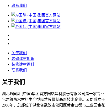
联系我们
关于我们
装修建材知识
装修建材百科
联系我们
关于我们
湖北J9国际·(中国)集团官方网站建材股份有限公司是一家专业
化建筑防水材料生产型民营股份制高新技术企业。公司成立于
2008年，总部位于湖北省武汉市汉阳区黄金口都市工业园金花