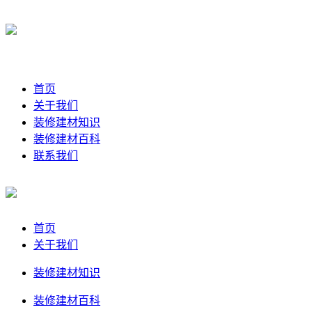
首页
关于我们
装修建材知识
装修建材百科
联系我们
首页
关于我们
装修建材知识
装修建材百科