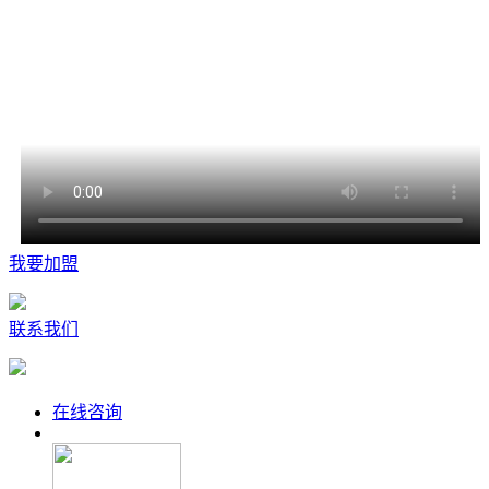
我要加盟
联系我们
在线咨询