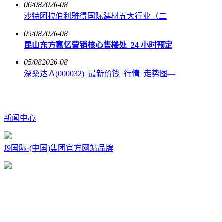
06
/08
2026-08
沙特阿拉伯利雅得国际建材五大行业（二
05
/08
2026-08
昆山东方嘉亿营销核心售楼处_24 小时预定
05
/08
2026-08
深桑达Ａ(000032)_最新价钱_行情_走势图—
新闻中心
J9国际·(中国)集团官方网站品牌