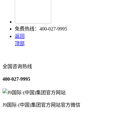
免费热线：400-027-9995
返回
顶部
全国咨询热线
400-027-9995
J9国际·(中国)集团官方网站官方微信
关于我们
装修建材知识